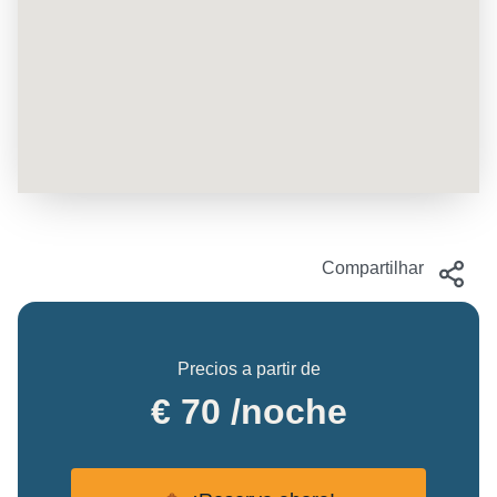
Compartilhar
Precios a partir de
€ 70 /noche