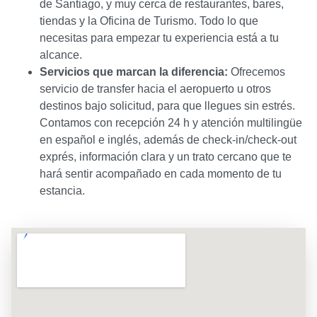
de Santiago, y muy cerca de restaurantes, bares,
tiendas y la Oficina de Turismo. Todo lo que
necesitas para empezar tu experiencia está a tu
alcance.
Servicios que marcan la diferencia:
Ofrecemos
servicio de transfer hacia el aeropuerto u otros
destinos bajo solicitud, para que llegues sin estrés.
Contamos con recepción 24 h y atención multilingüe
en español e inglés, además de check-in/check-out
exprés, información clara y un trato cercano que te
hará sentir acompañado en cada momento de tu
estancia.