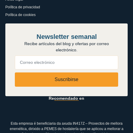
Política de privacidad
Política de cookies
Newsletter semanal
Recibe artículos del blog y ofertas por correo
electrónico.
Suscribirse
Recomendado en
Esta empresa é beneficiaria da axuda IN417Z – Proxectos de mellora
enerxética, dirixido a PEMES de hostalería que se aplicou a mellorar a