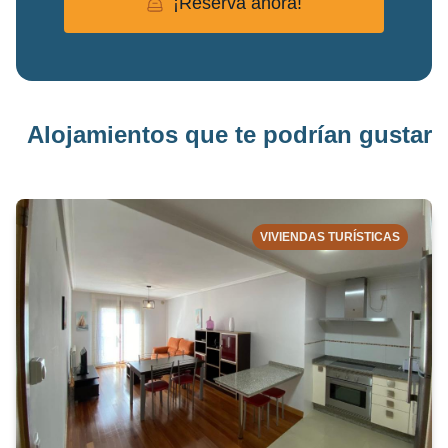
¡Reserva ahora!
Alojamientos que te podrían gustar
VIVIENDAS TURÍSTICAS