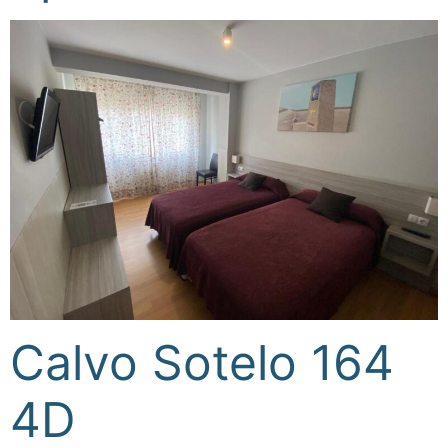
Calvo Sotelo 164
4D