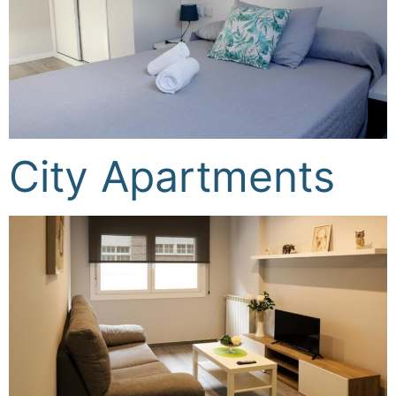
City Apartments