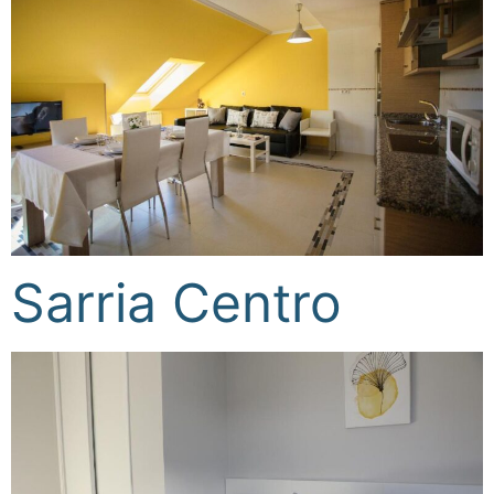
Sarria Centro