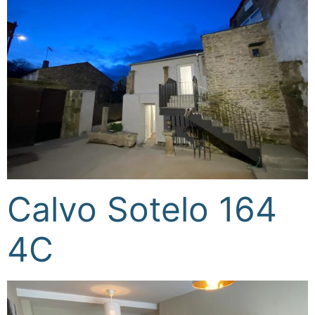
Calvo Sotelo 164
4C