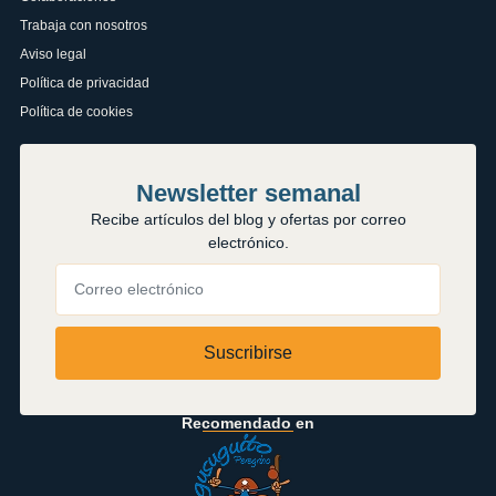
Trabaja con nosotros
Aviso legal
Política de privacidad
Política de cookies
Newsletter semanal
Recibe artículos del blog y ofertas por correo
electrónico.
Suscribirse
Recomendado en