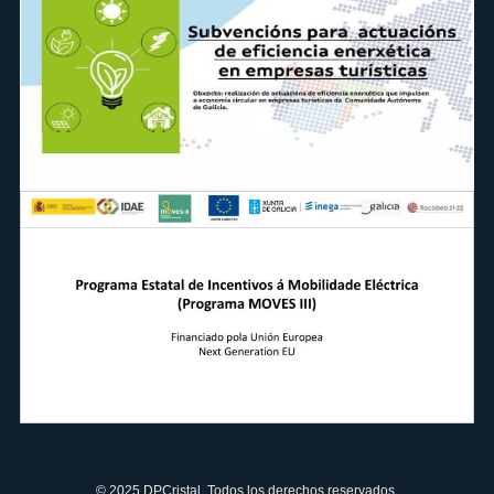
© 2025 DPCristal. Todos los derechos reservados.