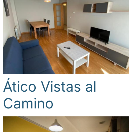
Ático Vistas al
Camino