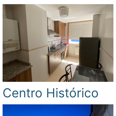
Centro Histórico