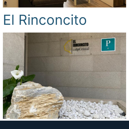
El Rinconcito