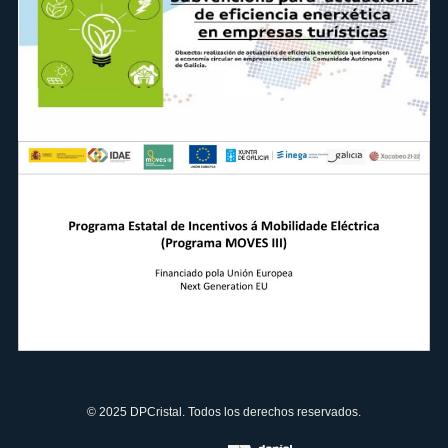
© 2025 DPCristal. Todos los derechos reservados.