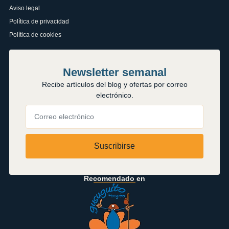
Aviso legal
Política de privacidad
Política de cookies
Newsletter semanal
Recibe artículos del blog y ofertas por correo
electrónico.
Suscribirse
Recomendado en